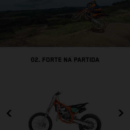
02. FORTE NA PARTIDA