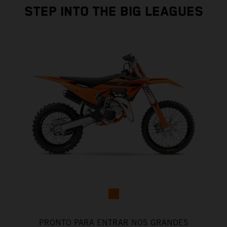
STEP INTO THE BIG LEAGUES
PRONTO PARA ENTRAR NOS GRANDES