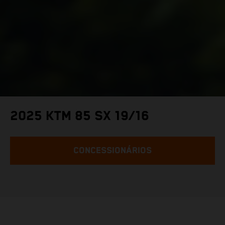
2025 KTM 85 SX 19/16
CONCESSIONÁRIOS