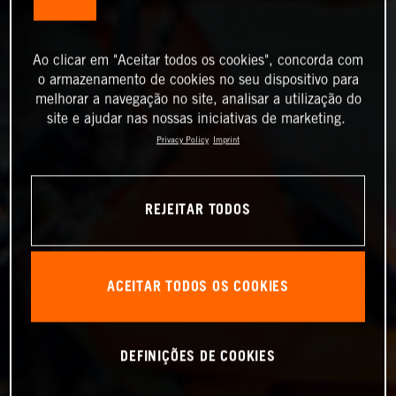
Ao clicar em "Aceitar todos os cookies", concorda com
o armazenamento de cookies no seu dispositivo para
melhorar a navegação no site, analisar a utilização do
site e ajudar nas nossas iniciativas de marketing.
Privacy Policy
Imprint
REJEITAR TODOS
ACEITAR TODOS OS COOKIES
DEFINIÇÕES DE COOKIES