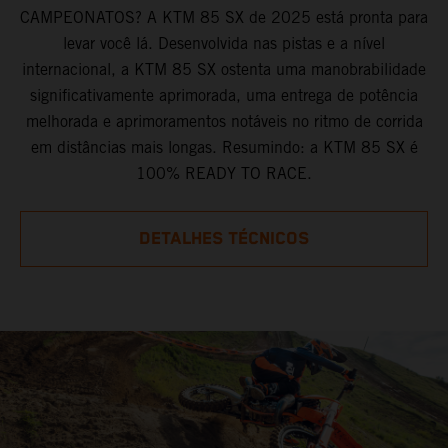
CAMPEONATOS? A KTM 85 SX de 2025 está pronta para
levar você lá. Desenvolvida nas pistas e a nível
internacional, a KTM 85 SX ostenta uma manobrabilidade
significativamente aprimorada, uma entrega de potência
melhorada e aprimoramentos notáveis no ritmo de corrida
em distâncias mais longas. Resumindo: a KTM 85 SX é
100% READY TO RACE.
DETALHES TÉCNICOS