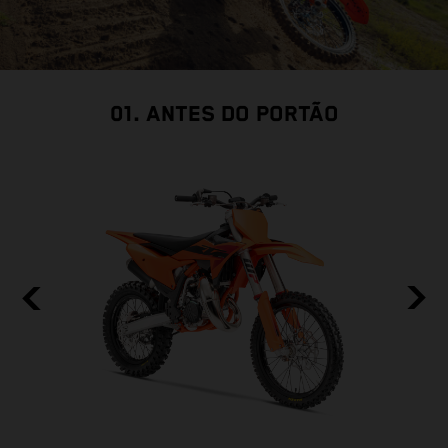
01. ANTES DO PORTÃO