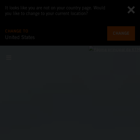
It looks like you are not on your country page. Would
you like to change to your current location?
CHANGE TO
CHANGE
United States