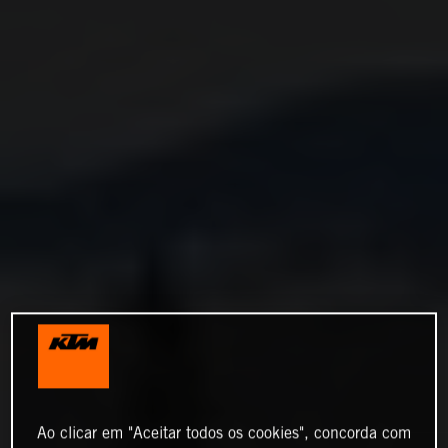
Ao clicar em "Aceitar todos os cookies", concorda com