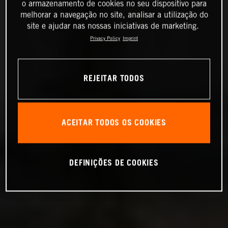
o armazenamento de cookies no seu dispositivo para
melhorar a navegação no site, analisar a utilização do
site e ajudar nas nossas iniciativas de marketing.
Privacy Policy
Imprint
REJEITAR TODOS
ACEITAR TODOS OS COOKIES
DEFINIÇÕES DE COOKIES