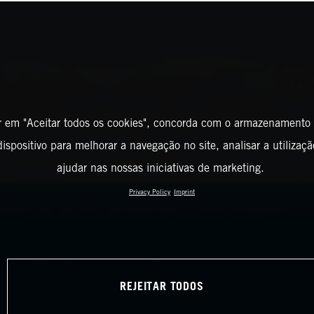
r em "Aceitar todos os cookies", concorda com o armazenamento
ispositivo para melhorar a navegação no site, analisar a utilizaçã
ajudar nas nossas iniciativas de marketing.
Privacy Policy
Imprint
REJEITAR TODOS