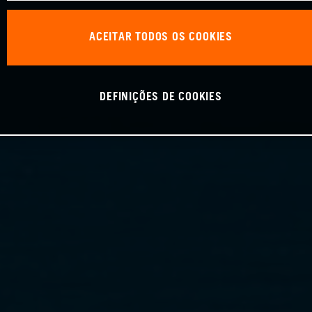
ACEITAR TODOS OS COOKIES
DEFINIÇÕES DE COOKIES