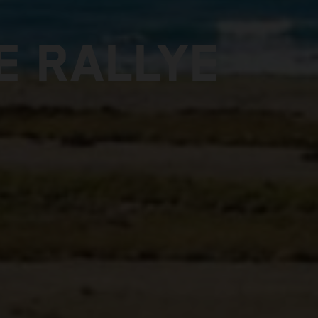
E RALLYE