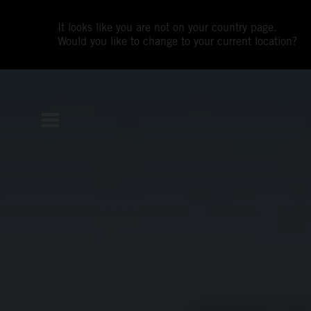
It looks like you are not on your country page.
Would you like to change to your current location?