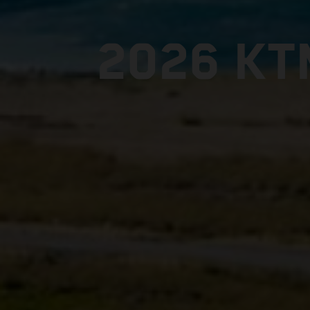
2026 KT