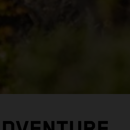
ADVENTURE