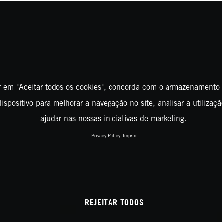
r em "Aceitar todos os cookies", concorda com o armazenamento
ispositivo para melhorar a navegação no site, analisar a utilizaçã
ajudar nas nossas iniciativas de marketing.
Privacy Policy
Imprint
REJEITAR TODOS