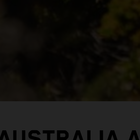
 AUSTRALIA 