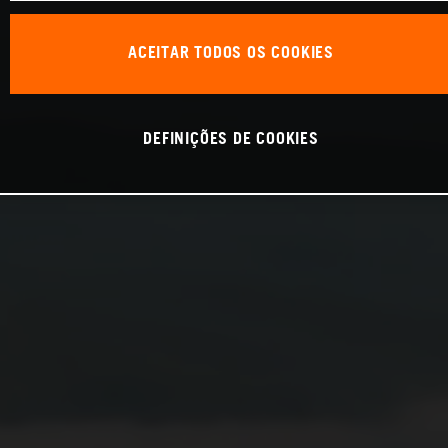
ACEITAR TODOS OS COOKIES
DEFINIÇÕES DE COOKIES