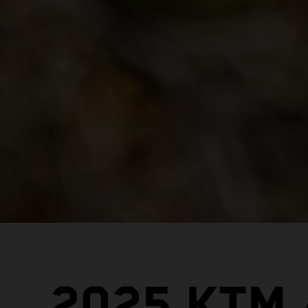
2025 KTM