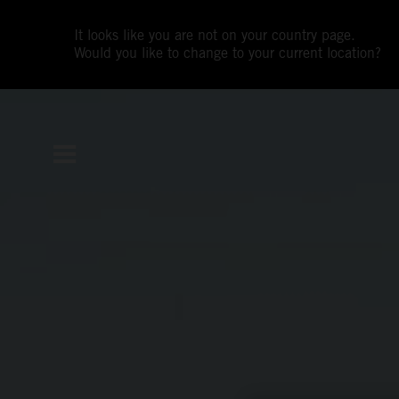
It looks like you are not on your country page.
Would you like to change to your current location?