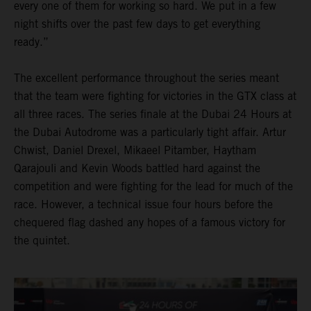
every one of them for working so hard. We put in a few
night shifts over the past few days to get everything
ready.”
The excellent performance throughout the series meant
that the team were fighting for victories in the GTX class at
all three races. The series finale at the Dubai 24 Hours at
the Dubai Autodrome was a particularly tight affair. Artur
Chwist, Daniel Drexel, Mikaeel Pitamber, Haytham
Qarajouli and Kevin Woods battled hard against the
competition and were fighting for the lead for much of the
race. However, a technical issue four hours before the
chequered flag dashed any hopes of a famous victory for
the quintet.