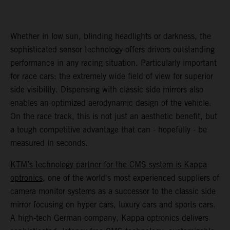
Whether in low sun, blinding headlights or darkness, the
sophisticated sensor technology offers drivers outstanding
performance in any racing situation. Particularly important
for race cars: the extremely wide field of view for superior
side visibility. Dispensing with classic side mirrors also
enables an optimized aerodynamic design of the vehicle.
On the race track, this is not just an aesthetic benefit, but
a tough competitive advantage that can - hopefully - be
measured in seconds.
KTM’s technology partner for the CMS system is Kappa
optronics
, one of the world's most experienced suppliers of
camera monitor systems as a successor to the classic side
mirror focusing on hyper cars, luxury cars and sports cars.
A high-tech German company, Kappa optronics delivers