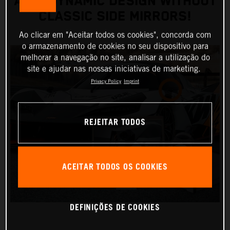
AERODYNAMIC DESIGN WITHOUT
CLASSIC SIDE MIRRORS!
Ao clicar em "Aceitar todos os cookies", concorda com
o armazenamento de cookies no seu dispositivo para
melhorar a navegação no site, analisar a utilização do
site e ajudar nas nossas iniciativas de marketing.
Privacy Policy
Imprint
REJEITAR TODOS
ACEITAR TODOS OS COOKIES
DEFINIÇÕES DE COOKIES