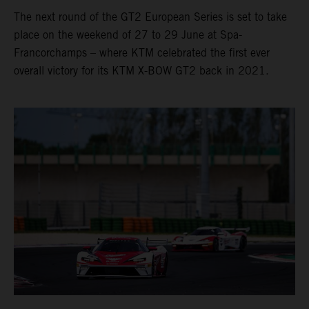
The next round of the GT2 European Series is set to take
place on the weekend of 27 to 29 June at Spa-
Francorchamps – where KTM celebrated the first ever
overall victory for its KTM X-BOW GT2 back in 2021.