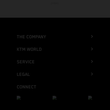
prévio.
THE COMPANY
KTM WORLD
SERVICE
LEGAL
CONNECT