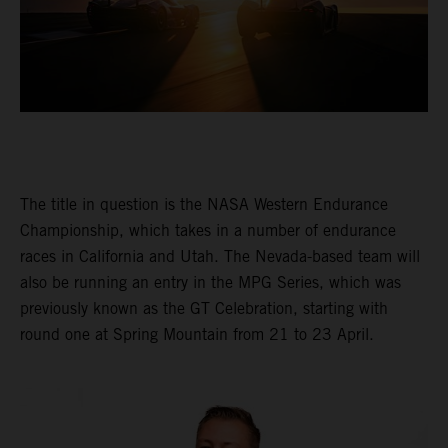
The title in question is the NASA Western Endurance
Championship, which takes in a number of endurance
races in California and Utah. The Nevada-based team will
also be running an entry in the MPG Series, which was
previously known as the GT Celebration, starting with
round one at Spring Mountain from 21 to 23 April.