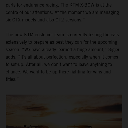
parts for endurance racing. The KTM X-BOW is at the
centre of our attentions. At the moment we are managing
six GTX models and also GT2 versions.”
The new KTM customer team is currently testing the cars
extensively to prepare as best they can for the upcoming
season. “We have already learned a huge amount,” Sigier
adds. “It’s all about perfection, especially when it comes
to set-up. After all, we don’t want to leave anything to
chance. We want to be up there fighting for wins and
titles.”