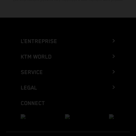
L’ENTREPRISE
KTM WORLD
SERVICE
LEGAL
CONNECT