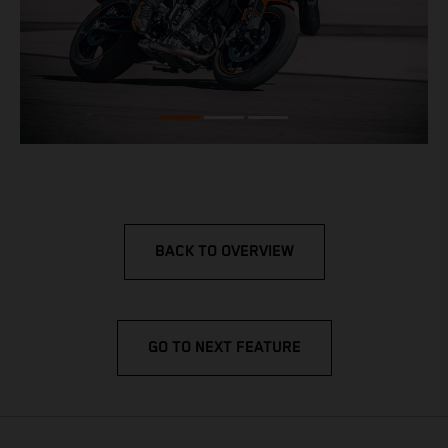
BACK TO OVERVIEW
GO TO NEXT FEATURE