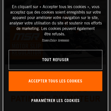
En cliquant sur « Accepter tous les cookies », vous
acceptez que des cookies soient enregistrés sur votre
appareil pour améliorer votre navigation sur le site,
analyser votre utilisation du site et soutenir nos efforts
de marketing. Les cookies peuvent également
être refusés.
Privacy Policy
Impression
TOUT REFUSER
ACCEPTER TOUS LES COOKIES
RÉGULATION DU
PATINAGE DU MOTEUR
PARAMÉTRER LES COOKIES