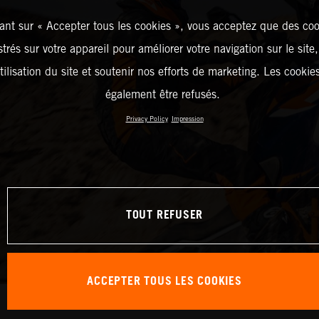
ant sur « Accepter tous les cookies », vous acceptez que des coo
strés sur votre appareil pour améliorer votre navigation sur le site
tilisation du site et soutenir nos efforts de marketing. Les cooki
également être refusés.
Privacy Policy
Impression
TOUT REFUSER
ACCEPTER TOUS LES COOKIES