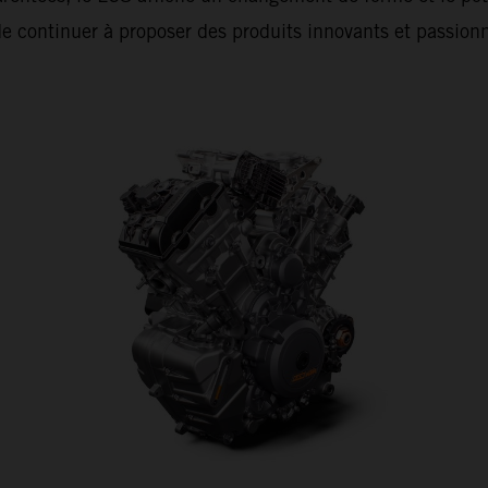
de continuer à proposer des produits innovants et passionn