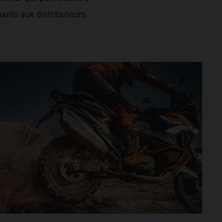
ants aux distributeurs.