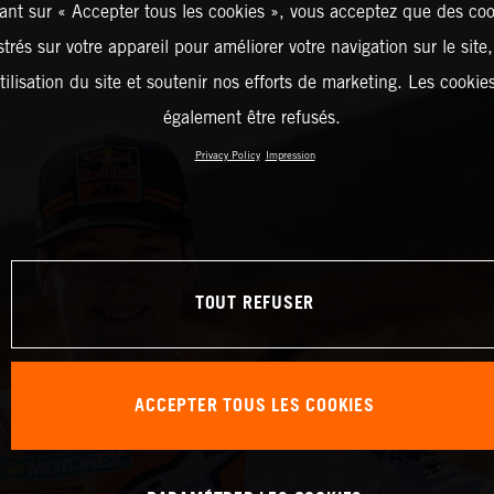
ant sur « Accepter tous les cookies », vous acceptez que des coo
strés sur votre appareil pour améliorer votre navigation sur le site
tilisation du site et soutenir nos efforts de marketing. Les cooki
également être refusés.
Privacy Policy
Impression
TOUT REFUSER
ACCEPTER TOUS LES COOKIES