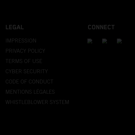
LEGAL
CONNECT
IMPRESSION
PRIVACY POLICY
TERMS OF USE
CYBER SECURITY
CODE OF CONDUCT
MENTIONS LÉGALES
WHISTLEBLOWER SYSTEM