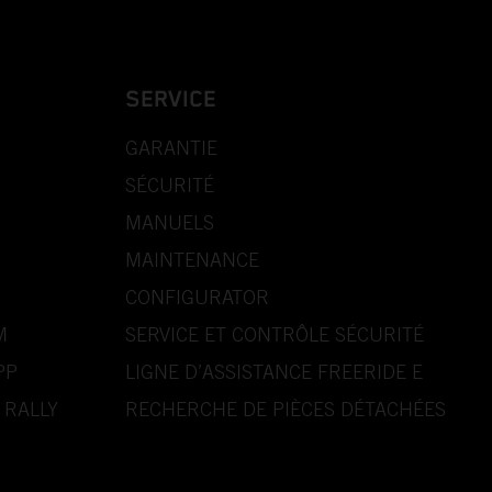
SERVICE
GARANTIE
SÉCURITÉ
MANUELS
MAINTENANCE
CONFIGURATOR
M
SERVICE ET CONTRÔLE SÉCURITÉ
PP
LIGNE D’ASSISTANCE FREERIDE E
 RALLY
RECHERCHE DE PIÈCES DÉTACHÉES