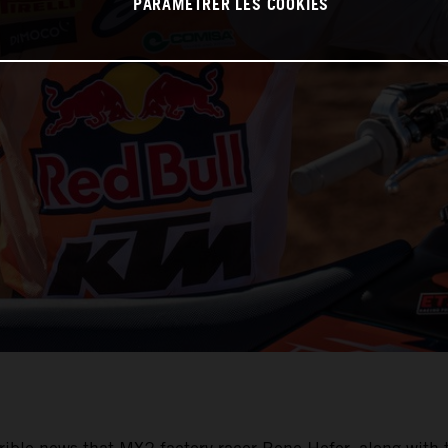
PARAMÉTRER LES COOKIES