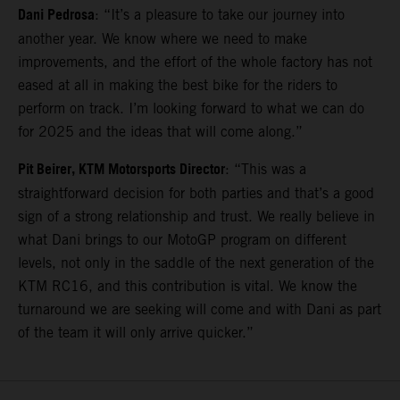
Dani Pedrosa
: “It’s a pleasure to take our journey into
another year. We know where we need to make
improvements, and the effort of the whole factory has not
eased at all in making the best bike for the riders to
perform on track. I’m looking forward to what we can do
for 2025 and the ideas that will come along.”
Pit Beirer, KTM Motorsports Director
: “This was a
straightforward decision for both parties and that’s a good
sign of a strong relationship and trust. We really believe in
what Dani brings to our MotoGP program on different
levels, not only in the saddle of the next generation of the
KTM RC16, and this contribution is vital. We know the
turnaround we are seeking will come and with Dani as part
of the team it will only arrive quicker.”