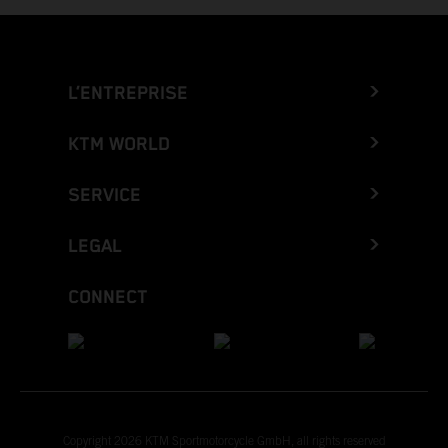
L’ENTREPRISE
KTM WORLD
SERVICE
LEGAL
CONNECT
Copyright 2026 KTM Sportmotorcycle GmbH, all rights reserved