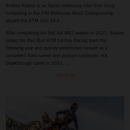
Andrea Adamo is an Italian motocross rider from Sicily
competing in the FIM Motocross World Championship
aboard the KTM 450 SX-F.
After completing his first full MX2 season in 2021, Adamo
joined the Red Bull KTM Factory Racing team the
following year and quickly established himself as a
consistent front-runner and podium contender. His
breakthrough came in 2023, ...
LIRE PLUS