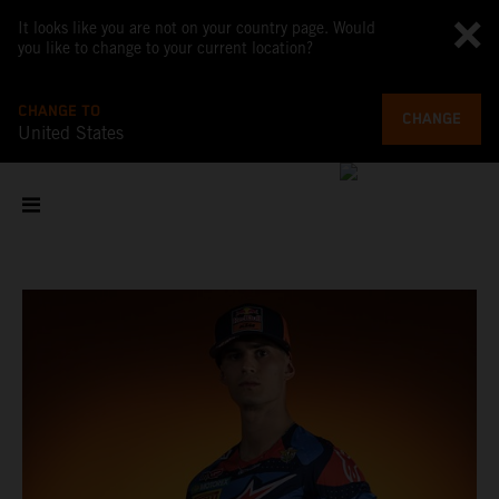
It looks like you are not on your country page. Would
you like to change to your current location?
CHANGE TO
CHANGE
United States