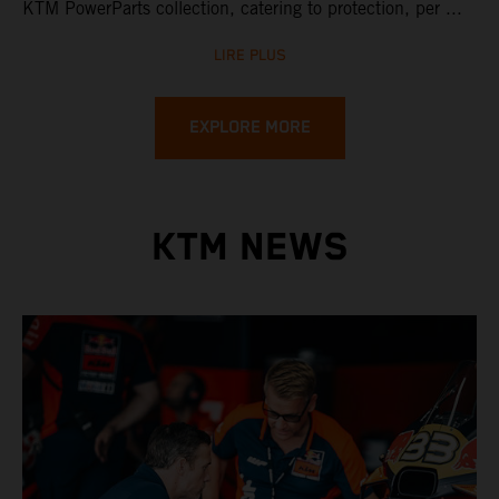
KTM PowerParts collection, catering to protection, per ...
LIRE PLUS
EXPLORE MORE
KTM NEWS