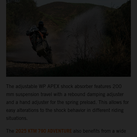
The adjustable WP APEX shock absorber features 200
mm suspension travel with a rebound damping adjuster
and a hand adjuster for the spring preload. This allows for
easy alterations to the shock behavior in different riding
situations.
2025 KTM 790 ADVENTURE
The
also benefits from a wide