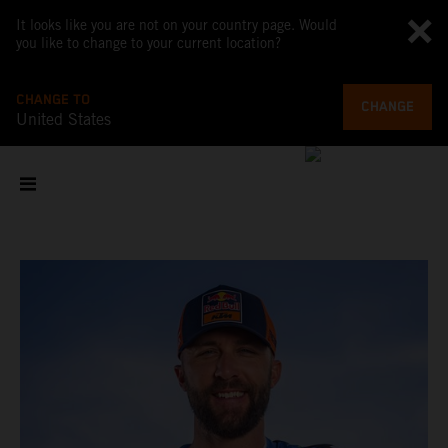
It looks like you are not on your country page. Would
you like to change to your current location?
CHANGE TO
CHANGE
United States