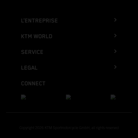
L’ENTREPRISE
KTM WORLD
SERVICE
LEGAL
CONNECT
Copyright 2026 KTM Sportmotorcycle GmbH, all rights reserved