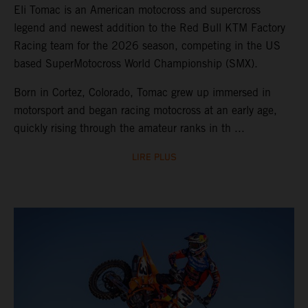
Eli Tomac is an American motocross and supercross
legend and newest addition to the Red Bull KTM Factory
Racing team for the 2026 season, competing in the US
based SuperMotocross World Championship (SMX).
Born in Cortez, Colorado, Tomac grew up immersed in
motorsport and began racing motocross at an early age,
quickly rising through the amateur ranks in th ...
LIRE PLUS