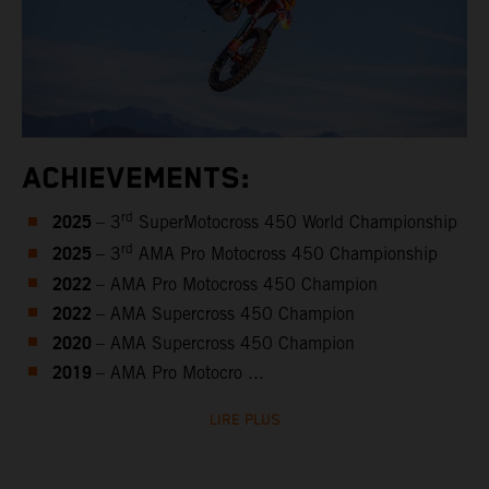
ACHIEVEMENTS:
2025
rd
– 3
SuperMotocross 450 World Championship
2025
rd
– 3
AMA Pro Motocross 450 Championship
2022
– AMA Pro Motocross 450 Champion
2022
– AMA Supercross 450 Champion
2020
– AMA Supercross 450 Champion
2019
– AMA Pro Motocro ...
LIRE PLUS