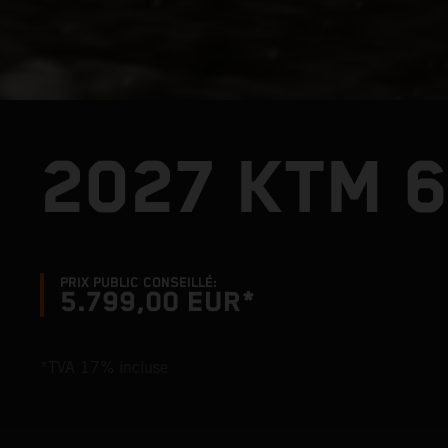
2027 KTM 6
PRIX PUBLIC CONSEILLÉ:
5.799,00 EUR*
*TVA 17% incluse