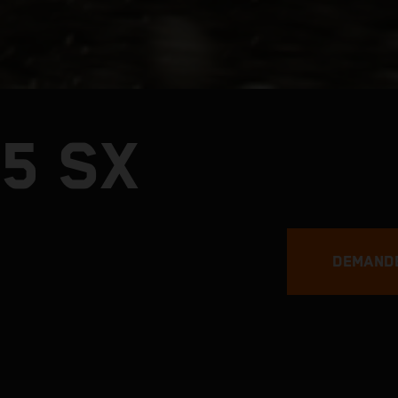
5 SX
DEMANDE