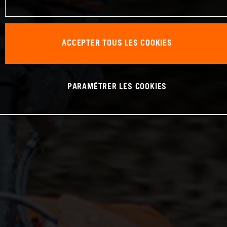
ACCEPTER TOUS LES COOKIES
PARAMÉTRER LES COOKIES