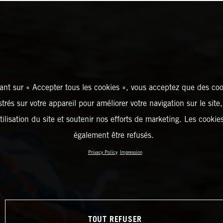
ant sur « Accepter tous les cookies », vous acceptez que des coo
strés sur votre appareil pour améliorer votre navigation sur le site
tilisation du site et soutenir nos efforts de marketing. Les cooki
également être refusés.
Privacy Policy
Impression
TOUT REFUSER