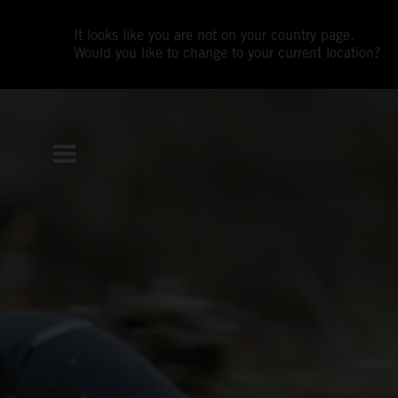
It looks like you are not on your country page.
Would you like to change to your current location?