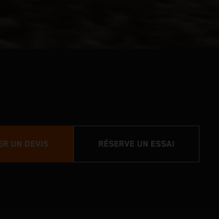
R UN DEVIS
RÉSERVE UN ESSAI