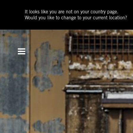
It looks like you are not on your country page.
Would you like to change to your current location?