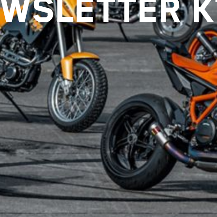
WSLETTER 