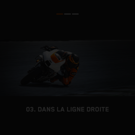
03. DANS LA LIGNE DROITE