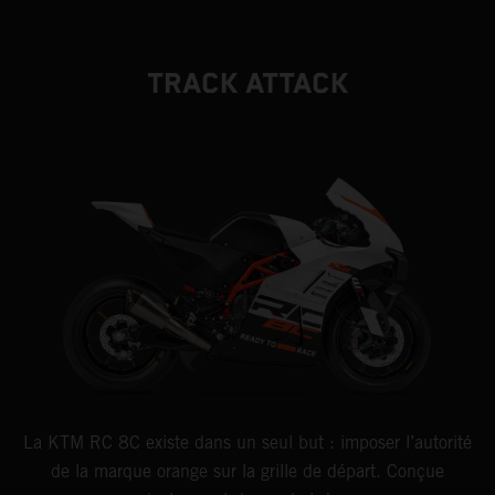
TRACK ATTACK
La KTM RC 8C existe dans un seul but : imposer l’autorité
de la marque orange sur la grille de départ. Conçue