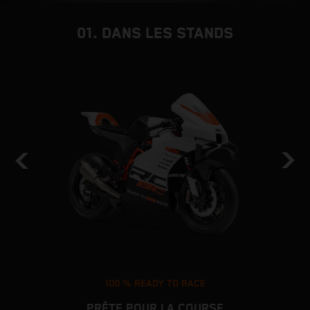
01. DANS LES STANDS
100 % READY TO RACE
PRÊTE POUR LA COURSE