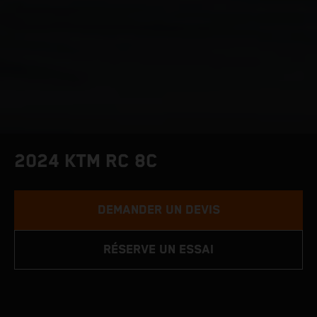
2024 KTM RC 8C
DEMANDER UN DEVIS
RÉSERVE UN ESSAI