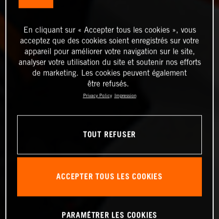
En cliquant sur « Accepter tous les cookies », vous
acceptez que des cookies soient enregistrés sur votre
appareil pour améliorer votre navigation sur le site,
analyser votre utilisation du site et soutenir nos efforts
de marketing. Les cookies peuvent également
être refusés.
Privacy Policy
Impression
TOUT REFUSER
ACCEPTER TOUS LES COOKIES
PARAMÉTRER LES COOKIES