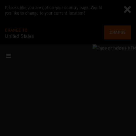
It looks like you are not on your country page. Would
you like to change to your current location?
CHANGE TO
CHANGE
United States