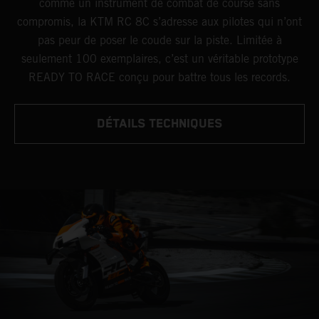
comme un instrument de combat de course sans
compromis, la KTM RC 8C s’adresse aux pilotes qui n’ont
pas peur de poser le coude sur la piste. Limitée à
seulement 100 exemplaires, c’est un véritable prototype
READY TO RACE conçu pour battre tous les records.
DÉTAILS TECHNIQUES