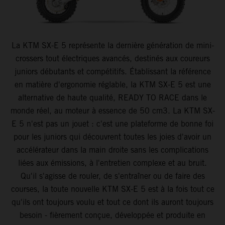
La KTM SX-E 5 représente la dernière génération de mini-
crossers tout électriques avancés, destinés aux coureurs
juniors débutants et compétitifs. Établissant la référence
en matière d'ergonomie réglable, la KTM SX-E 5 est une
alternative de haute qualité, READY TO RACE dans le
monde réel, au moteur à essence de 50 cm3. La KTM SX-
E 5 n'est pas un jouet : c'est une plateforme de bonne foi
pour les juniors qui découvrent toutes les joies d'avoir un
accélérateur dans la main droite sans les complications
liées aux émissions, à l'entretien complexe et au bruit.
Qu'il s'agisse de rouler, de s'entraîner ou de faire des
courses, la toute nouvelle KTM SX-E 5 est à la fois tout ce
qu'ils ont toujours voulu et tout ce dont ils auront toujours
besoin - fièrement conçue, développée et produite en