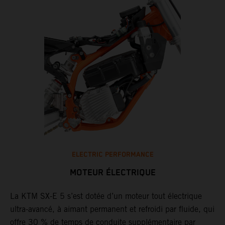
ELECTRIC PERFORMANCE
MOTEUR ÉLECTRIQUE
La KTM SX-E 5 s’est dotée d’un moteur tout électrique
ultra-avancé, à aimant permanent et refroidi par fluide, qui
offre 30 % de temps de conduite supplémentaire par