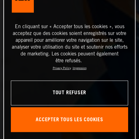
En cliquant sur « Accepter tous les cookies », vous
acceptez que des cookies soient enregistrés sur votre
appareil pour améliorer votre navigation sur le site,
analyser votre utilisation du site et soutenir nos efforts
de marketing. Les cookies peuvent également
être refusés.
Privacy Policy
Impression
TOUT REFUSER
ACCEPTER TOUS LES COOKIES