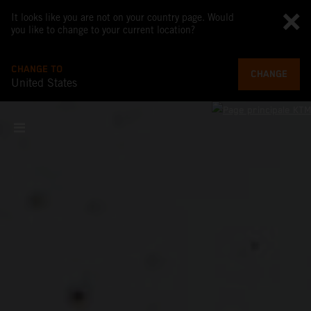
It looks like you are not on your country page. Would
you like to change to your current location?
CHANGE TO
CHANGE
United States