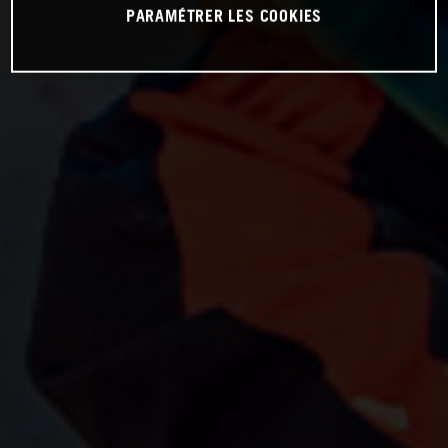
PARAMÉTRER LES COOKIES