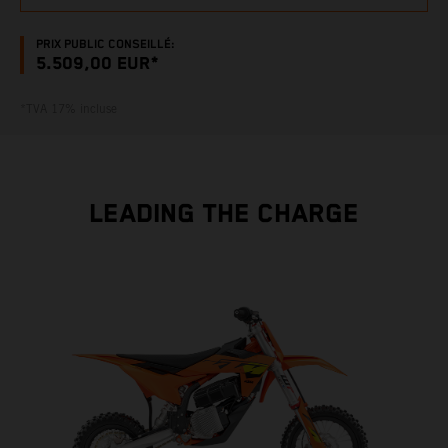
PRIX PUBLIC CONSEILLÉ:
5.509,00 EUR*
*TVA 17% incluse
LEADING THE CHARGE