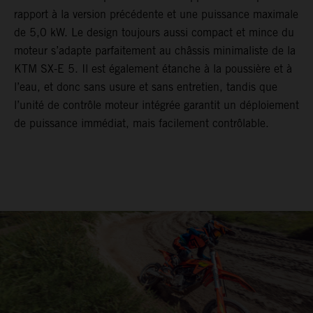
rapport à la version précédente et une puissance maximale
de 5,0 kW. Le design toujours aussi compact et mince du
moteur s’adapte parfaitement au châssis minimaliste de la
KTM SX-E 5. Il est également étanche à la poussière et à
l’eau, et donc sans usure et sans entretien, tandis que
l’unité de contrôle moteur intégrée garantit un déploiement
de puissance immédiat, mais facilement contrôlable.