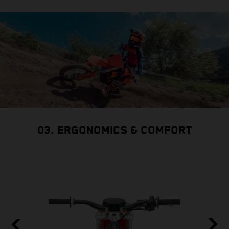
03. ERGONOMICS & COMFORT