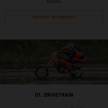
Autriche.
DÉTAILS TECHNIQUES
01. DRIVETRAIN