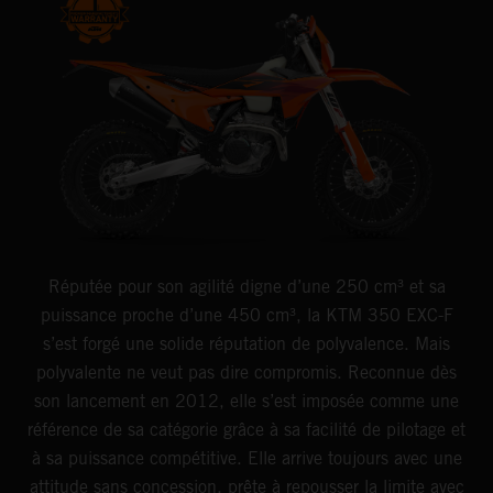
Réputée pour son agilité digne d’une 250 cm³ et sa
puissance proche d’une 450 cm³, la KTM 350 EXC-F
s’est forgé une solide réputation de polyvalence. Mais
polyvalente ne veut pas dire compromis. Reconnue dès
son lancement en 2012, elle s’est imposée comme une
référence de sa catégorie grâce à sa facilité de pilotage et
à sa puissance compétitive. Elle arrive toujours avec une
attitude sans concession, prête à repousser la limite avec