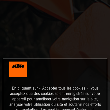
En cliquant sur « Accepter tous les cookies », vous
acceptez que des cookies soient enregistrés sur votre
appareil pour améliorer votre navigation sur le site,
analyser votre utilisation du site et soutenir nos efforts
de marketing. Les cookies peuvent également