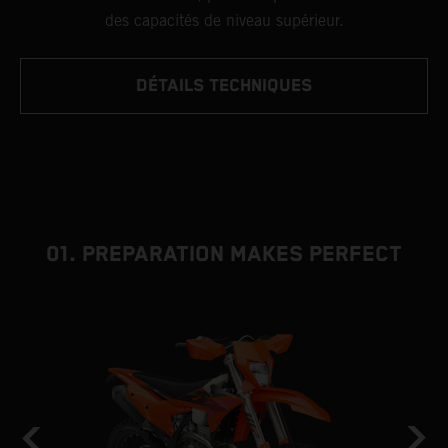
des capacités de niveau supérieur.
DÉTAILS TECHNIQUES
01. PREPARATION MAKES PERFECT