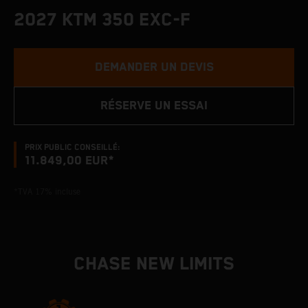
2027 KTM 350 EXC-F
DEMANDER UN DEVIS
RÉSERVE UN ESSAI
PRIX PUBLIC CONSEILLÉ:
11.849,00 EUR*
*TVA 17% incluse
CHASE NEW LIMITS