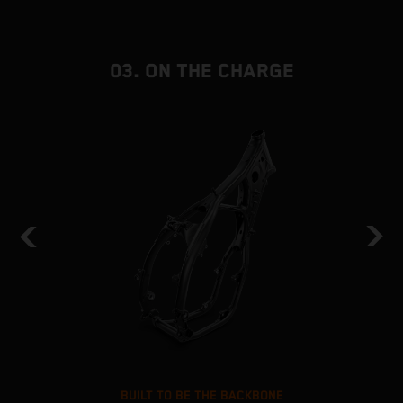
03. ON THE CHARGE
BUILT TO BE THE BACKBONE