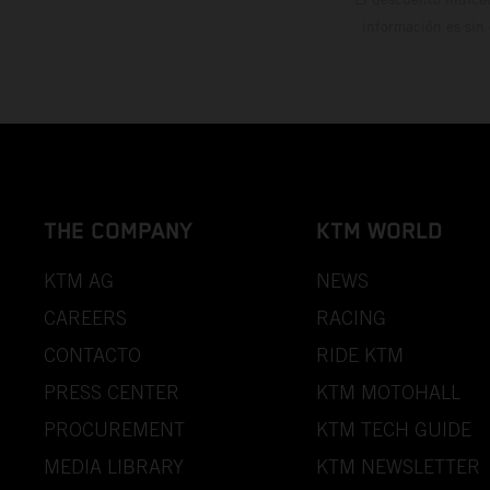
información es sin
THE COMPANY
KTM WORLD
KTM AG
NEWS
CAREERS
RACING
CONTACTO
RIDE KTM
PRESS CENTER
KTM MOTOHALL
PROCUREMENT
KTM TECH GUIDE
MEDIA LIBRARY
KTM NEWSLETTER