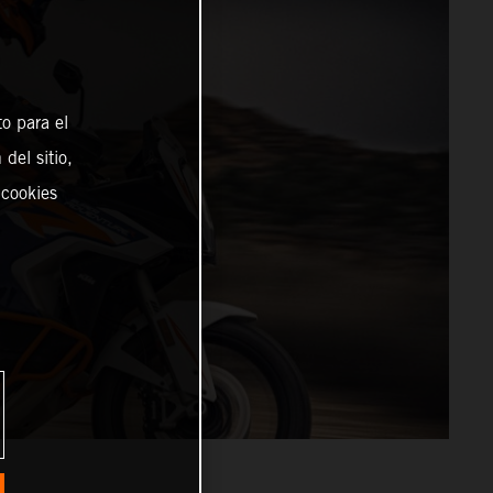
o para el
del sitio,
 cookies