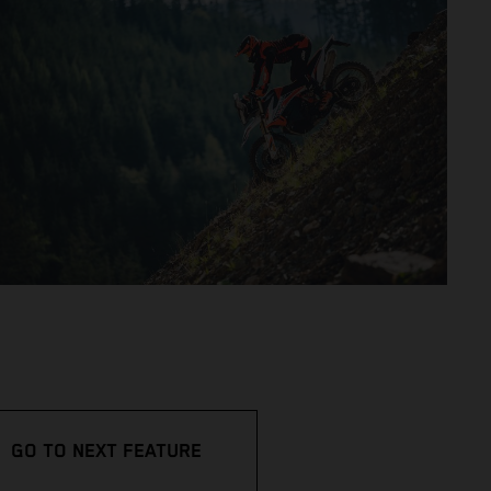
GO TO NEXT FEATURE