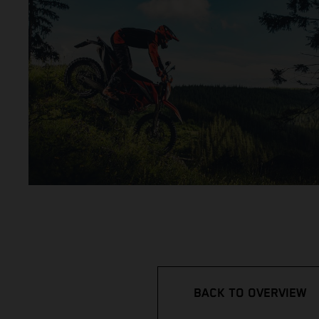
BACK TO OVERVIEW