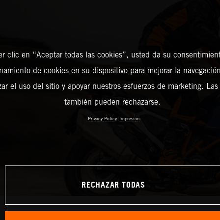
er clic en “Aceptar todas las cookies”, usted da su consentimient
amiento de cookies en su dispositivo para mejorar la navegación 
zar el uso del sitio y apoyar nuestros esfuerzos de marketing. Las
también pueden rechazarse.
Privacy Policy
Impresión
RECHAZAR TODAS