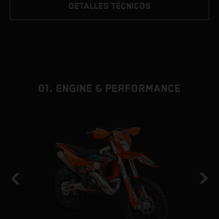
DETALLES TÉCNICOS
01. ENGINE & PERFORMANCE