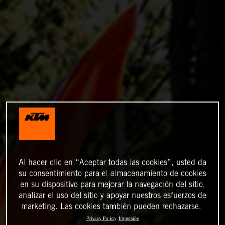
Al hacer clic en “Aceptar todas las cookies”, usted da
su consentimiento para el almacenamiento de cookies
en su dispositivo para mejorar la navegación del sitio,
analizar el uso del sitio y apoyar nuestros esfuerzos de
marketing. Las cookies también pueden rechazarse.
Privacy Policy
Impresión