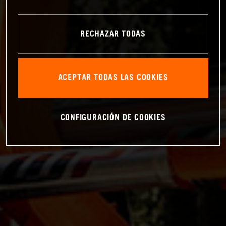
RECHAZAR TODAS
ACEPTAR TODAS LAS COOKIES
CONFIGURACIÓN DE COOKIES