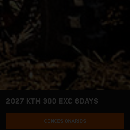
2027 KTM 300 EXC 6DAYS
CONCESIONARIOS