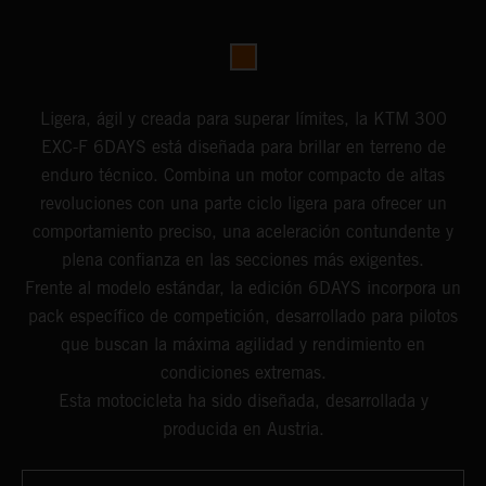
Ligera, ágil y creada para superar límites, la KTM 300
EXC-F 6DAYS está diseñada para brillar en terreno de
enduro técnico. Combina un motor compacto de altas
revoluciones con una parte ciclo ligera para ofrecer un
comportamiento preciso, una aceleración contundente y
plena confianza en las secciones más exigentes.
Frente al modelo estándar, la edición 6DAYS incorpora un
pack específico de competición, desarrollado para pilotos
que buscan la máxima agilidad y rendimiento en
condiciones extremas.
Esta motocicleta ha sido diseñada, desarrollada y
producida en Austria.