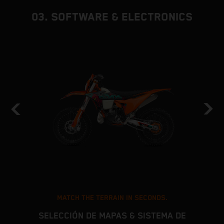
03. SOFTWARE & ELECTRONICS
MATCH THE TERRAIN IN SECONDS.
SELECCIÓN DE MAPAS & SISTEMA DE