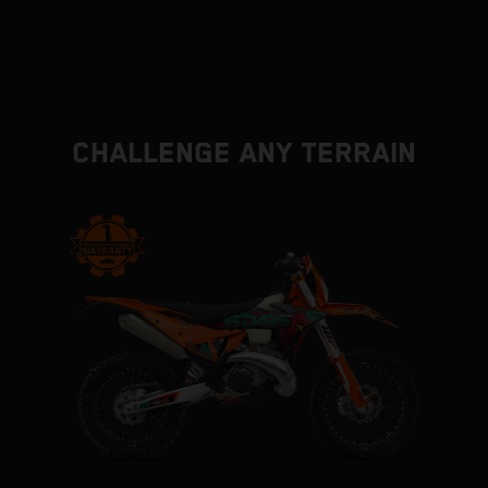
CHALLENGE ANY TERRAIN