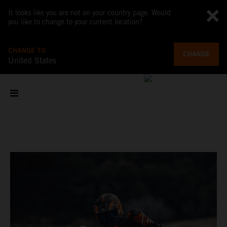
It looks like you are not on your country page. Would
you like to change to your current location?
CHANGE TO
CHANGE
United States