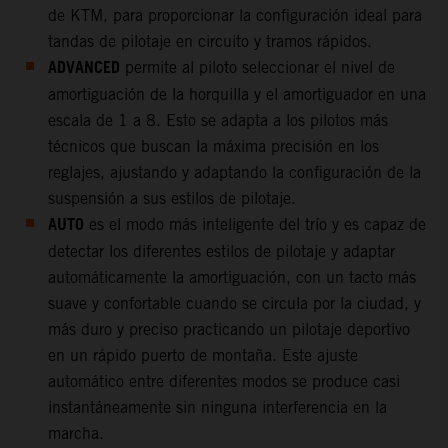
de KTM, para proporcionar la configuración ideal para
tandas de pilotaje en circuito y tramos rápidos.
ADVANCED
permite al piloto seleccionar el nivel de
amortiguación de la horquilla y el amortiguador en una
escala de 1 a 8. Esto se adapta a los pilotos más
técnicos que buscan la máxima precisión en los
reglajes, ajustando y adaptando la configuración de la
suspensión a sus estilos de pilotaje.
AUTO
es el modo más inteligente del trío y es capaz de
detectar los diferentes estilos de pilotaje y adaptar
automáticamente la amortiguación, con un tacto más
suave y confortable cuando se circula por la ciudad, y
más duro y preciso practicando un pilotaje deportivo
en un rápido puerto de montaña. Este ajuste
automático entre diferentes modos se produce casi
instantáneamente sin ninguna interferencia en la
marcha.