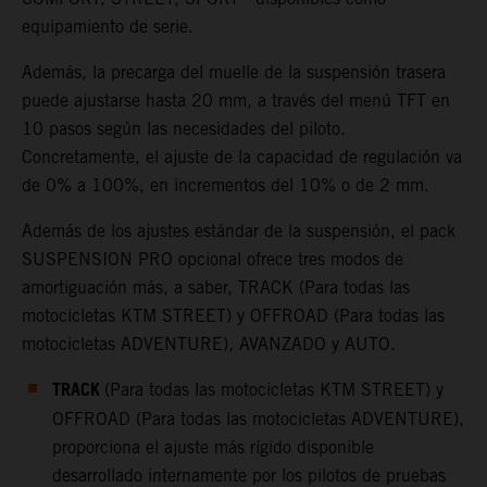
equipamiento de serie.
Además, la precarga del muelle de la suspensión trasera
puede ajustarse hasta 20 mm, a través del menú TFT en
10 pasos según las necesidades del piloto.
Concretamente, el ajuste de la capacidad de regulación va
de 0% a 100%, en incrementos del 10% o de 2 mm.
Además de los ajustes estándar de la suspensión, el pack
SUSPENSION PRO opcional ofrece tres modos de
amortiguación más, a saber, TRACK (Para todas las
motocicletas KTM STREET) y OFFROAD (Para todas las
motocicletas ADVENTURE), AVANZADO y AUTO.
TRACK
(Para todas las motocicletas KTM STREET) y
OFFROAD (Para todas las motocicletas ADVENTURE),
proporciona el ajuste más rígido disponible
desarrollado internamente por los pilotos de pruebas