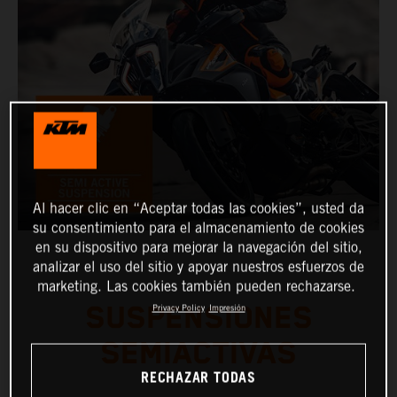
Al hacer clic en “Aceptar todas las cookies”, usted da
su consentimiento para el almacenamiento de cookies
en su dispositivo para mejorar la navegación del sitio,
analizar el uso del sitio y apoyar nuestros esfuerzos de
marketing. Las cookies también pueden rechazarse.
SUSPENSIONES
Privacy Policy
Impresión
SEMIACTIVAS
RECHAZAR TODAS