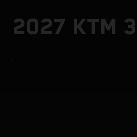
2027 KTM 3