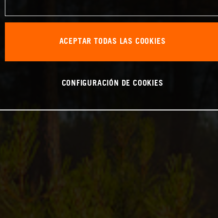
ACEPTAR TODAS LAS COOKIES
CONFIGURACIÓN DE COOKIES