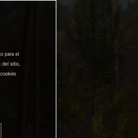
o para el
del sitio,
 cookies