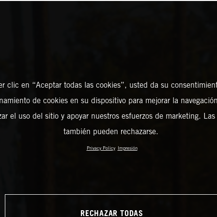
er clic en “Aceptar todas las cookies”, usted da su consentimient
amiento de cookies en su dispositivo para mejorar la navegación 
zar el uso del sitio y apoyar nuestros esfuerzos de marketing. Las
también pueden rechazarse.
Privacy Policy
Impresión
RECHAZAR TODAS