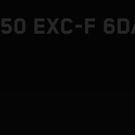
50 EXC-F 6D