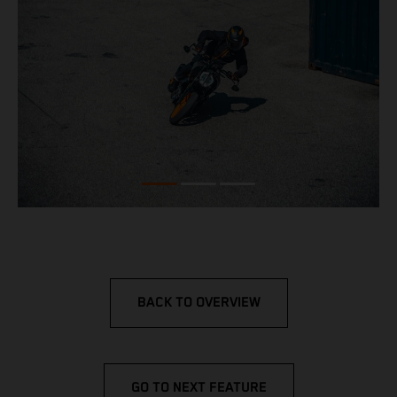
BACK TO OVERVIEW
GO TO NEXT FEATURE