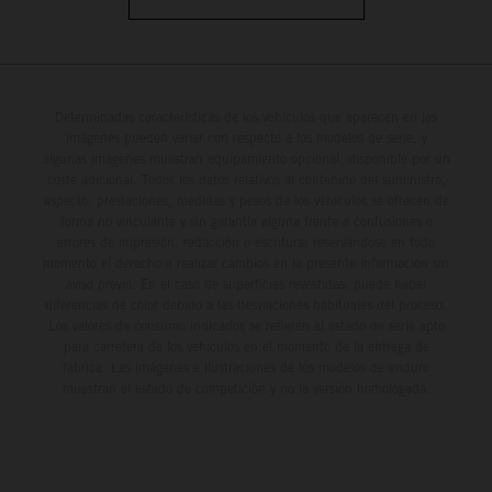
Determinadas características de los vehículos que aparecen en las
imágenes pueden variar con respecto a los modelos de serie, y
algunas imágenes muestran equipamiento opcional, disponible por un
coste adicional. Todos los datos relativos al contenido del suministro,
aspecto, prestaciones, medidas y pesos de los vehículos se ofrecen de
forma no vinculante y sin garantía alguna frente a confusiones o
errores de impresión, redacción o escritura; reservándose en todo
momento el derecho a realizar cambios en la presente información sin
aviso previo. En el caso de superficies revestidas, puede haber
diferencias de color debido a las desviaciones habituales del proceso.
Los valores de consumo indicados se refieren al estado de serie apto
para carretera de los vehículos en el momento de la entrega de
fábrica. Las imágenes e ilustraciones de los modelos de enduro
muestran el estado de competición y no la versión homologada.