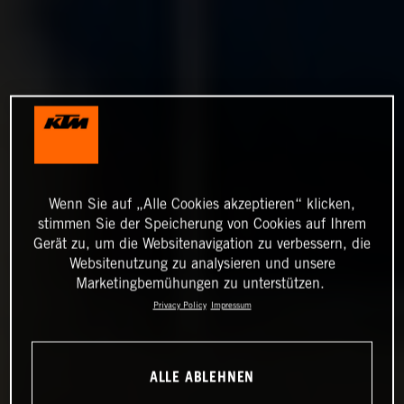
Wenn Sie auf „Alle Cookies akzeptieren“ klicken,
stimmen Sie der Speicherung von Cookies auf Ihrem
Gerät zu, um die Websitenavigation zu verbessern, die
Websitenutzung zu analysieren und unsere
Marketingbemühungen zu unterstützen.
Privacy Policy
Impressum
ALLE ABLEHNEN