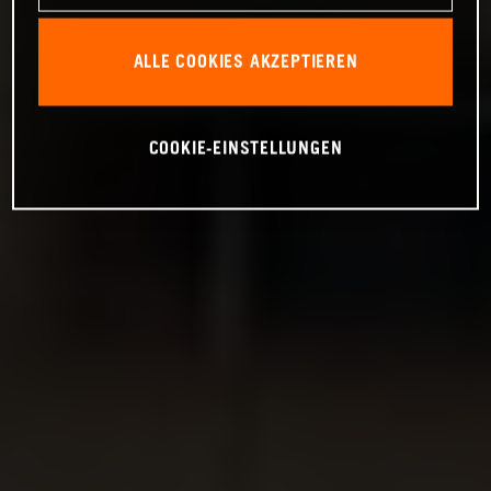
ALLE COOKIES AKZEPTIEREN
COOKIE-EINSTELLUNGEN