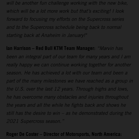
will be another fun challenge working with the new bike,
which will be a lot more work but that’s exciting! I look
forward to focusing my efforts on the Supercross series
and to the Supercross schedule being back to normal
starting back at Anaheim in January!"
Ian Harrison – Red Bull KTM Team Manager:
“Marvin has
been an integral part of our team for many years and I am
really happy we can continue working together for another
season. He has achieved a lot with our team and been a
part of the many milestones we have reached as a group in
the U.S. over the last 12 years. Through highs and lows,
he has overcome many obstacles and injuries throughout
the years and all the while he fights back and shows he
still has the desire to win – as he demonstrated during the
2021 Supercross season.”
Roger De Coster – Director of Motorsports, North America: