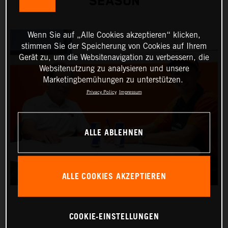
SEASON
Wenn Sie auf „Alle Cookies akzeptieren“ klicken,
stimmen Sie der Speicherung von Cookies auf Ihrem
Gerät zu, um die Websitenavigation zu verbessern, die
Websitenutzung zu analysieren und unsere
Marketingbemühungen zu unterstützen.
Privacy Policy
Impressum
ALLE ABLEHNEN
ALLE COOKIES AKZEPTIEREN
COOKIE-EINSTELLUNGEN