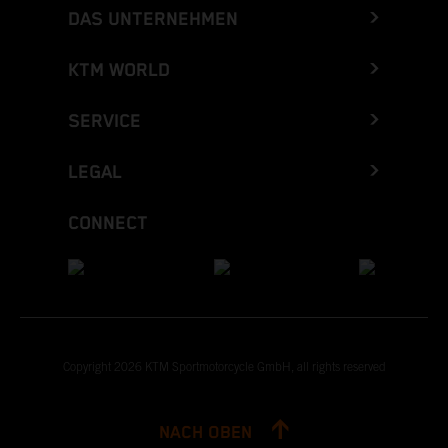
DAS UNTERNEHMEN
KTM WORLD
SERVICE
LEGAL
CONNECT
Copyright 2026 KTM Sportmotorcycle GmbH, all rights reserved
NACH OBEN