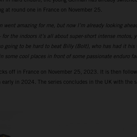
ting at round one in France on November 25.
 went amazing for me, but now I’m already looking ahe
– for the indoors it’s all about super-short intense motos, 
so going to be hard to beat Billy (Bolt), who has had it his
g in some cool places in front of some passionate enduro fa
 off in France on November 25, 2023. It is then follow
early in 2024. The series concludes in the UK with the s