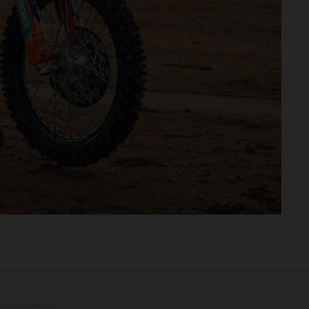
und teilweise