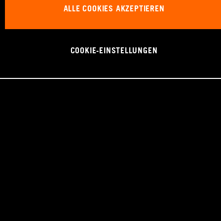
ALLE COOKIES AKZEPTIEREN
COOKIE-EINSTELLUNGEN