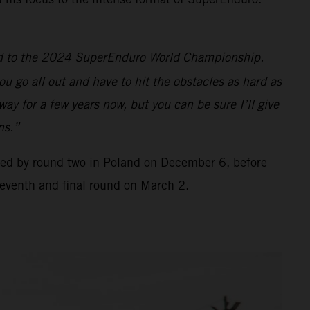
ad to the 2024 SuperEnduro World Championship.
you go all out and have to hit the obstacles as hard as
 way for a few years now, but you can be sure I’ll give
ns.”
ed by round two in Poland on December 6, before
eventh and final round on March 2.