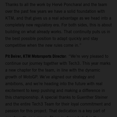
Thanks to all the work by Hervé Poncharal and the team
over the past few years we have a solid foundation with
KTM, and that gives us a real advantage as we head into a
completely new regulatory era. For both sides, this is about
building on what already works. That continuity puts us in
the best possible position to adapt quickly and stay
competitive when the new rules come in.”
Pit Beirer, KTM Motorsports Director
: “We’re very pleased to
continue our journey together with Tech3. This year marks
a new chapter for the team, in line with the dynamic
growth of MotoGP. We’ve aligned our strategy and
ambitions, and we’re heading into the future with real
excitement to keep pushing and making a difference in
this championship. A special thanks to Guenther Steiner
and the entire Tech3 Team for their loyal commitment and
passion for this project. That dedication is a key part of