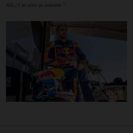
RALLY as soon as possible.”