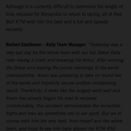
Although it is currently difficult to determine the length of
time required for Benavides to return to racing, all at Red
Bull KTM wish him the best and a full and speedy
recovery.
Norbert Stadlbauer – Rally Team Manager:
“Yesterday was a
very sad day for the whole team with our top Dakar Rally
rider having a crash and breaking his femur. After winning
the Dakar and leading the points standings in the world
championship, Kevin was preparing to take on round two
of the series and hopefully secure another outstanding
result. Thankfully, it looks like the surgery went well and
Kevin has already begun his road to recovery.
Unfortunately, this accident demonstrates the incredible
highs and lows we sometimes see in our sport. But we of
course wish him the very best, from myself and the whole
team, and hope to see him back aboard his KTM 450