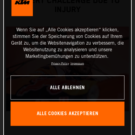
DESERT CHALLENGE DUE TO
INJURY
Wenn Sie auf „Alle Cookies akzeptieren“ klicken,
stimmen Sie der Speicherung von Cookies auf Ihrem
Gerät zu, um die Websitenavigation zu verbessern, die
Websitenutzung zu analysieren und unsere
Marketingbemühungen zu unterstützen.
Privacy Policy
Impressum
ALLE ABLEHNEN
ALLE COOKIES AKZEPTIEREN