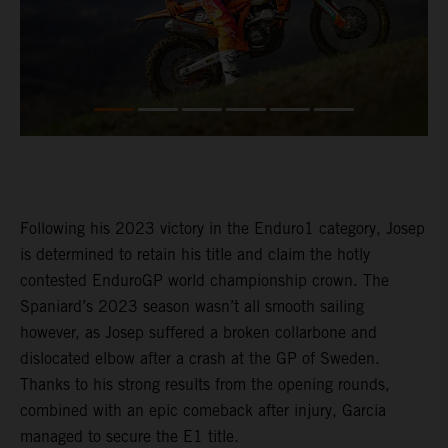
Following his 2023 victory in the Enduro1 category, Josep
is determined to retain his title and claim the hotly
contested EnduroGP world championship crown. The
Spaniard’s 2023 season wasn’t all smooth sailing
however, as Josep suffered a broken collarbone and
dislocated elbow after a crash at the GP of Sweden.
Thanks to his strong results from the opening rounds,
combined with an epic comeback after injury, Garcia
managed to secure the E1 title.