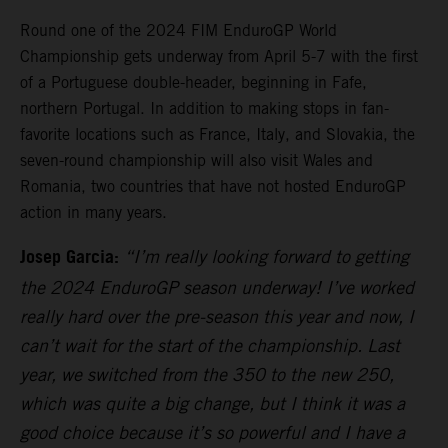
Round one of the 2024 FIM EnduroGP World
Championship gets underway from April 5-7 with the first
of a Portuguese double-header, beginning in Fafe,
northern Portugal. In addition to making stops in fan-
favorite locations such as France, Italy, and Slovakia, the
seven-round championship will also visit Wales and
Romania, two countries that have not hosted EnduroGP
action in many years.
Josep Garcia:
“I’m really looking forward to getting
the 2024 EnduroGP season underway! I’ve worked
really hard over the pre-season this year and now, I
can’t wait for the start of the championship. Last
year, we switched from the 350 to the new 250,
which was quite a big change, but I think it was a
good choice because it’s so powerful and I have a