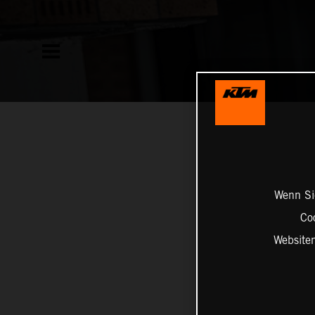
Wenn Sie
Co
Website