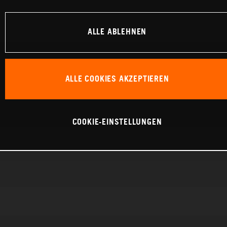
ALLE ABLEHNEN
ALLE COOKIES AKZEPTIEREN
COOKIE-EINSTELLUNGEN