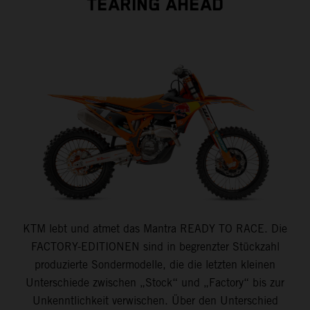
TEARING AHEAD
KTM lebt und atmet das Mantra READY TO RACE. Die
FACTORY-EDITIONEN sind in begrenzter Stückzahl
produzierte Sondermodelle, die die letzten kleinen
Unterschiede zwischen „Stock“ und „Factory“ bis zur
Unkenntlichkeit verwischen. Über den Unterschied