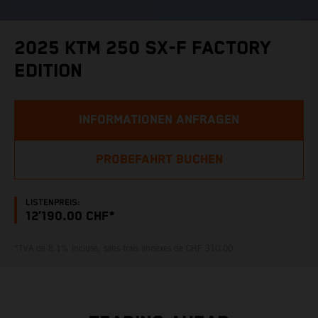
2025 KTM 250 SX-F FACTORY
EDITION
INFORMATIONEN ANFRAGEN
PROBEFAHRT BUCHEN
LISTENPREIS:
12’190.00 CHF*
*TVA de 8.1% incluse, sans frais annexes de CHF 310.00