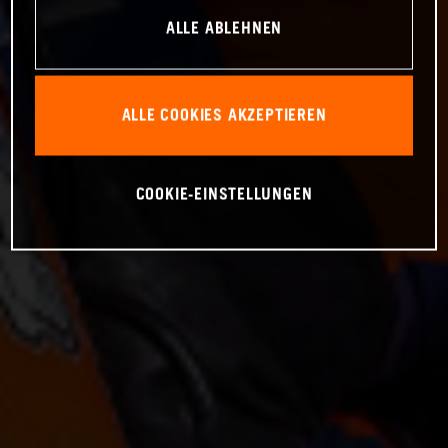
ALLE ABLEHNEN
ALLE COOKIES AKZEPTIEREN
COOKIE-EINSTELLUNGEN