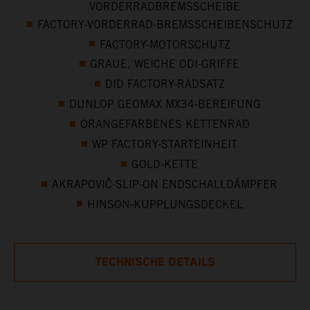
VORDERRADBREMSSCHEIBE
FACTORY-VORDERRAD-BREMSSCHEIBENSCHUTZ
FACTORY-MOTORSCHUTZ
GRAUE, WEICHE ODI-GRIFFE
DID FACTORY-RADSATZ
DUNLOP GEOMAX MX34-BEREIFUNG
ORANGEFARBENES KETTENRAD
WP FACTORY-STARTEINHEIT
GOLD-KETTE
AKRAPOVIČ-SLIP-ON ENDSCHALLDÄMPFER
HINSON-KUPPLUNGSDECKEL
TECHNISCHE DETAILS