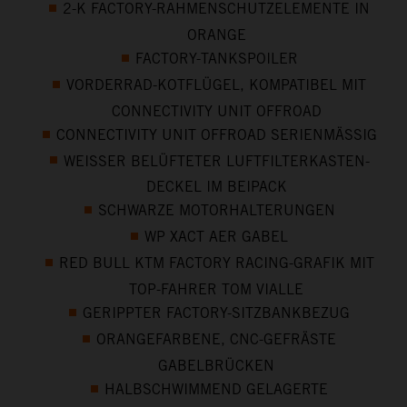
2-K FACTORY-RAHMENSCHUTZELEMENTE IN
ORANGE
FACTORY-TANKSPOILER
VORDERRAD-KOTFLÜGEL, KOMPATIBEL MIT
CONNECTIVITY UNIT OFFROAD
CONNECTIVITY UNIT OFFROAD SERIENMÄSSIG
WEISSER BELÜFTETER LUFTFILTERKASTEN-
DECKEL IM BEIPACK
SCHWARZE MOTORHALTERUNGEN
WP XACT AER GABEL
RED BULL KTM FACTORY RACING-GRAFIK MIT
TOP-FAHRER TOM VIALLE
GERIPPTER FACTORY-SITZBANKBEZUG
ORANGEFARBENE, CNC-GEFRÄSTE
GABELBRÜCKEN
HALBSCHWIMMEND GELAGERTE