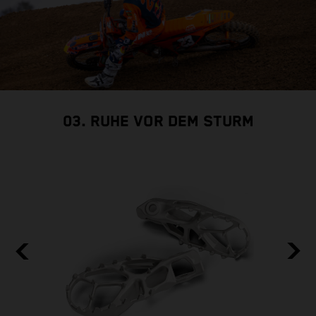
03. RUHE VOR DEM STURM