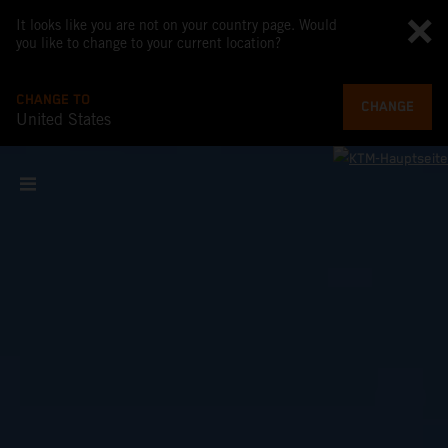
It looks like you are not on your country page. Would
you like to change to your current location?
CHANGE TO
CHANGE
United States