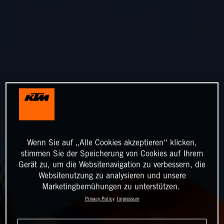
Wenn Sie auf „Alle Cookies akzeptieren“ klicken,
stimmen Sie der Speicherung von Cookies auf Ihrem
Gerät zu, um die Websitenavigation zu verbessern, die
Websitenutzung zu analysieren und unsere
Marketingbemühungen zu unterstützen.
Privacy Policy
Impressum