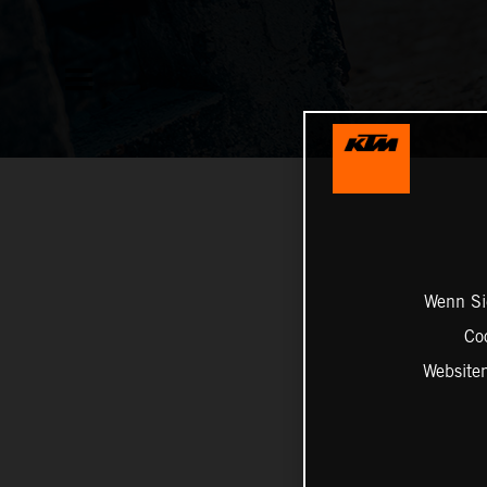
Wenn Sie
Co
Website