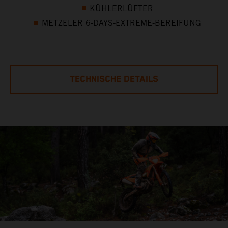
KÜHLERLÜFTER
METZELER 6-DAYS-EXTREME-BEREIFUNG
TECHNISCHE DETAILS