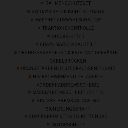
RAHMENSCHUTZSET
SIX DAYS-SPEZIFISCHE SITZBANK
MAPPING-AUSWAHLSCHALTER
TRAKTIONSKONTROLLE
QUICKSHIFTER
6DAYS-MARKENBAUTEILE
ORANGEFARBENE ELOXIERTE CNC-GEFRÄSTE
GABELBRÜCKEN
ORANGEFARBENER STECKACHSENEINSATZ
HALBSCHWIMMEND GELAGERTE
VORDERRADBREMSSCHEIBE
MASSIV-BREMSSCHEIBE HINTEN
HINTERE BREMSANLAGE MIT
SICHERUNGSDRAHT
SUPERSPROX STEALTH-KETTENRAD
MOTORSCHUTZ