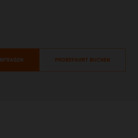
ANFRAGEN
PROBEFAHRT BUCHEN