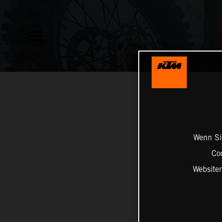
Wenn Sie
Co
Website