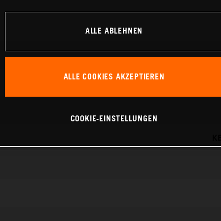
ALLE ABLEHNEN
ALLE COOKIES AKZEPTIEREN
COOKIE-EINSTELLUNGEN
K