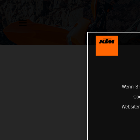
Wenn Sie
Co
Website