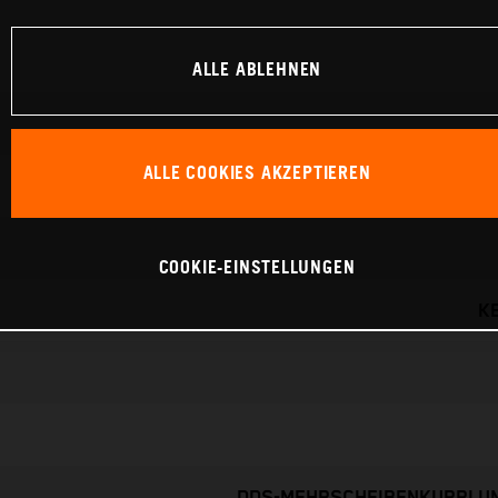
ALLE ABLEHNEN
ALLE COOKIES AKZEPTIEREN
COOKIE-EINSTELLUNGEN
K