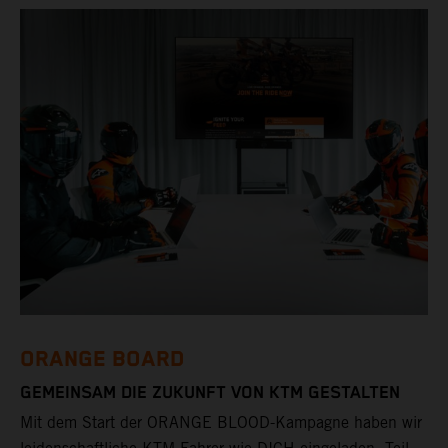
ORANGE BOARD
GEMEINSAM DIE ZUKUNFT VON KTM GESTALTEN
Mit dem Start der ORANGE BLOOD-Kampagne haben wir