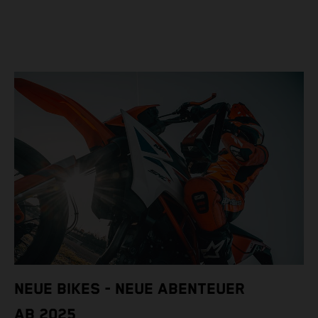
NEUE BIKES - NEUE ABENTEUER
AB 2025