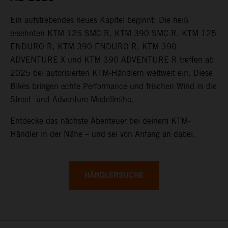
Ein aufstrebendes neues Kapitel beginnt: Die heiß
ersehnten KTM 125 SMC R, KTM 390 SMC R, KTM 125
ENDURO R, KTM 390 ENDURO R, KTM 390
ADVENTURE X und KTM 390 ADVENTURE R treffen ab
2025 bei autorisierten KTM-Händlern weltweit ein. Diese
Bikes bringen echte Performance und frischen Wind in die
Street- und Adventure-Modellreihe.
Entdecke das nächste Abenteuer bei deinem KTM-
Händler in der Nähe – und sei von Anfang an dabei.
HÄNDLERSUCHE