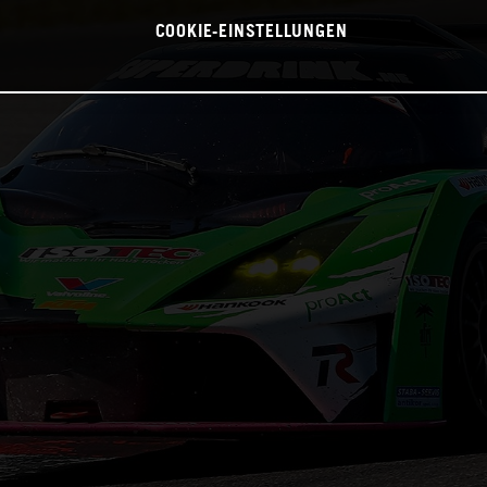
COOKIE-EINSTELLUNGEN