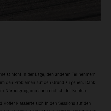
st nicht in der Lage, den anderen Teilnehmern
n, um den Problemen auf den Grund zu gehen. Dank
m Nürburgring nun auch endlich der Knoten.
 Kofler klassierte sich in den Sessions auf den