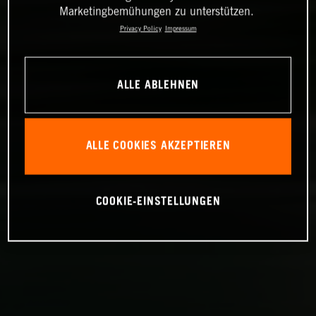
Marketingbemühungen zu unterstützen.
Privacy Policy
Impressum
ALLE ABLEHNEN
ALLE COOKIES AKZEPTIEREN
COOKIE-EINSTELLUNGEN