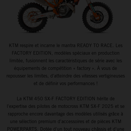
KTM respire et incarne le mantra READY TO RACE. Les
FACTORY EDITION, modèles spéciaux en production
limitée, fusionnent les caractéristiques de série avec les
équipements de compétition « factory ». À vous de
repousser les limites, d'atteindre des vitesses vertigineuses
et de définir vos performances !
La KTM 450 SX-F FACTORY EDITION hérite de
l'expertise des pilotes de motocross KTM SX-F 2025 et se
rapproche encore davantage des modèles utilisés grâce à
une sélection premium d'accessoires et de pièces KTM
POWERPARTS. Dotée d'un tout nouveau châssis et d'une