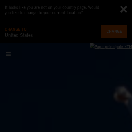
It looks like you are not on your country page. Would
you like to change to your current location?
CHANGE TO
CHANGE
United States