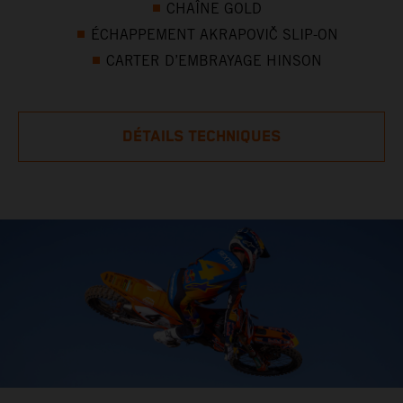
CHAÎNE GOLD
ÉCHAPPEMENT AKRAPOVIČ SLIP-ON
CARTER D’EMBRAYAGE HINSON
DÉTAILS TECHNIQUES