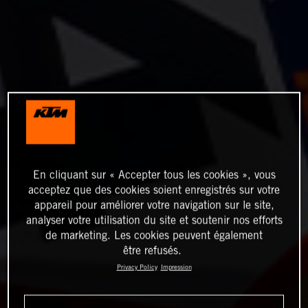
En cliquant sur « Accepter tous les cookies », vous
acceptez que des cookies soient enregistrés sur votre
appareil pour améliorer votre navigation sur le site,
analyser votre utilisation du site et soutenir nos efforts
de marketing. Les cookies peuvent également
être refusés.
Privacy Policy
Impression