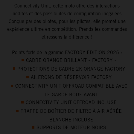
Connectivity Unit, cette moto offre des interactions
inédites et des possibilités de configuration inégalées.
Conçue par des pilotes, pour les pilotes, elle promet une
expérience ultime en compétition. Prends les commandes
et ressens la différence !
Points forts de la gamme FACTORY EDITION 2025 :
CADRE ORANGE BRILLANT « FACTORY »
PROTECTIONS DE CADRE 2K ORANGE FACTORY
AILERONS DE RÉSERVOIR FACTORY
CONNECTIVITY UNIT OFFROAD COMPATIBLE AVEC
LE GARDE-BOUE AVANT
CONNECTIVITY UNIT OFFROAD INCLUSE
TRAPPE DE BOÎTIER DE FILTRE À AIR AÉRÉE
BLANCHE INCLUSE
SUPPORTS DE MOTEUR NOIRS