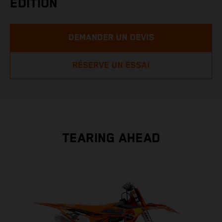
EDITION
DEMANDER UN DEVIS
RÉSERVE UN ESSAI
TEARING AHEAD