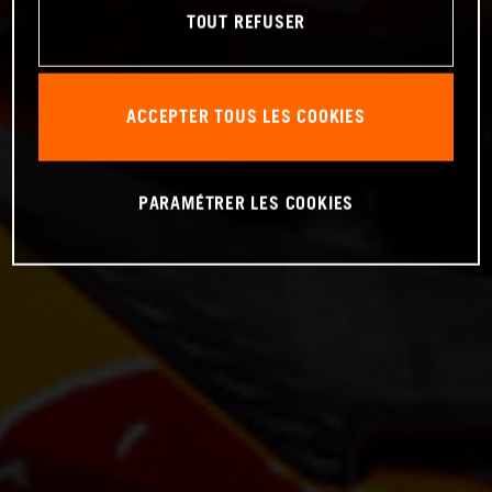
TOUT REFUSER
ACCEPTER TOUS LES COOKIES
PARAMÉTRER LES COOKIES