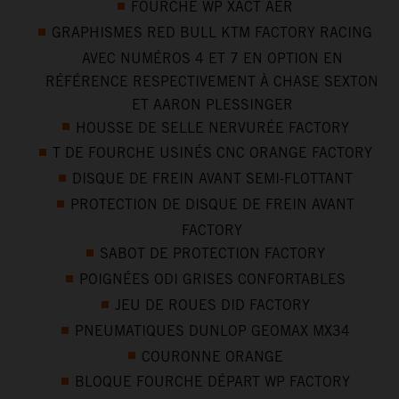
FOURCHE WP XACT AER
GRAPHISMES RED BULL KTM FACTORY RACING
AVEC NUMÉROS 4 ET 7 EN OPTION EN
RÉFÉRENCE RESPECTIVEMENT À CHASE SEXTON
ET AARON PLESSINGER
HOUSSE DE SELLE NERVURÉE FACTORY
T DE FOURCHE USINÉS CNC ORANGE FACTORY
DISQUE DE FREIN AVANT SEMI-FLOTTANT
PROTECTION DE DISQUE DE FREIN AVANT
FACTORY
SABOT DE PROTECTION FACTORY
POIGNÉES ODI GRISES CONFORTABLES
JEU DE ROUES DID FACTORY
PNEUMATIQUES DUNLOP GEOMAX MX34
COURONNE ORANGE
BLOQUE FOURCHE DÉPART WP FACTORY