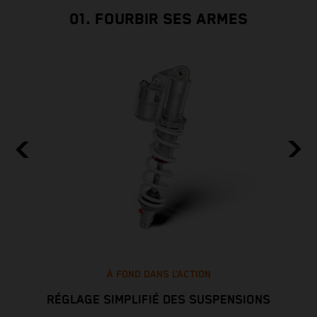
01. FOURBIR SES ARMES
À FOND DANS L’ACTION
RÉGLAGE SIMPLIFIÉ DES SUSPENSIONS