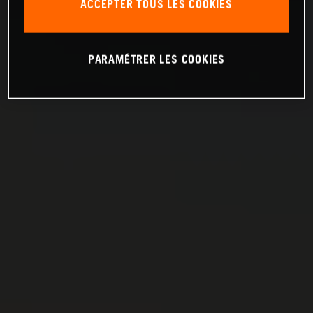
ACCEPTER TOUS LES COOKIES
PARAMÉTRER LES COOKIES