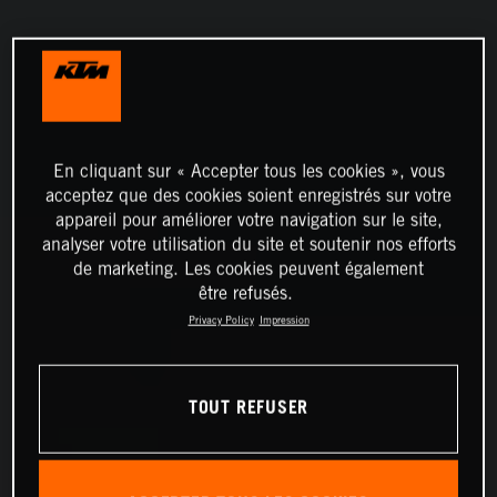
En cliquant sur « Accepter tous les cookies », vous
acceptez que des cookies soient enregistrés sur votre
appareil pour améliorer votre navigation sur le site,
analyser votre utilisation du site et soutenir nos efforts
de marketing. Les cookies peuvent également
être refusés.
Privacy Policy
Impression
TOUT REFUSER