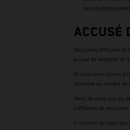
des situations potent
ACCUSÉ 
Nous nous efforçons de r
accusé de réception et d’
Si nous avons besoin d’i
tiendrons au courant de l’
Merci de noter que les d
s’efforcera de vous tenir
Il convient de noter que