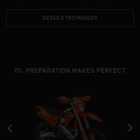
DÉTAILS TECHNIQUES
01. PREPARATION MAKES PERFECT