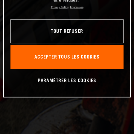
Privacy Policy
Impression
TOUT REFUSER
ACCEPTER TOUS LES COOKIES
PARAMÉTRER LES COOKIES