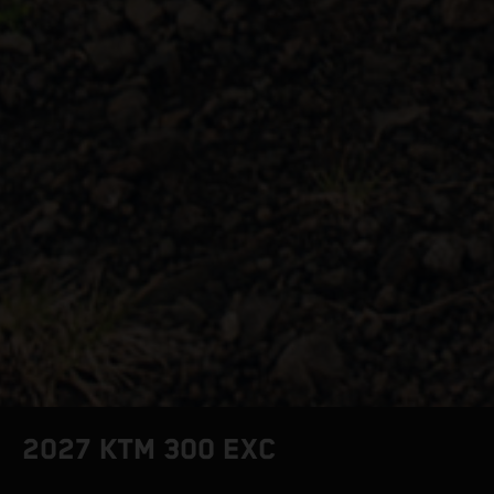
2027 KTM 300 EXC