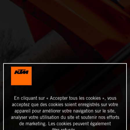
En cliquant sur « Accepter tous les cookies », vous
acceptez que des cookies soient enregistrés sur votre
appareil pour améliorer votre navigation sur le site,
analyser votre utilisation du site et soutenir nos efforts
de marketing. Les cookies peuvent également
être refusés.