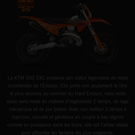
La KTM 300 EXC conserve son statut légendaire de reine
incontestée de l’Enduro. Elle porte non seulement le titre
le plus reconnu au sommet du Hard Enduro, mais reste
aussi sans rivale en matière d’ingéniosité 2 temps, de rage
mécanique et de pur plaisir. Avec son moteur 2 temps à
injection, robuste et généreux en couple à bas régime
comme en puissance dans les tours, elle est l’alliée idéale
pour affronter les terrains les plus exigeants.