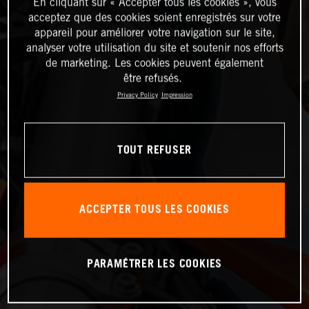
En cliquant sur « Accepter tous les cookies », vous
acceptez que des cookies soient enregistrés sur votre
appareil pour améliorer votre navigation sur le site,
analyser votre utilisation du site et soutenir nos efforts
de marketing. Les cookies peuvent également
être refusés.
Privacy Policy
Impression
TOUT REFUSER
ACCEPTER TOUS LES COOKIES
PARAMÉTRER LES COOKIES