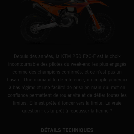
Depuis des années, la KTM 250 EXC-F est le choix
incontournable des pilotes du week-end les plus engagés
comme des champions confirmés, et ce n’est pas un
hasard. Une maniabilité de référence, un couple généreux
à bas régime et une facilité de prise en main qui met en
confiance permettent de rouler vite et de défier toutes les
limites. Elle est prête à foncer vers la limite. La vraie
question : es-tu prêt à repousser la tienne ?
DÉTAILS TECHNIQUES