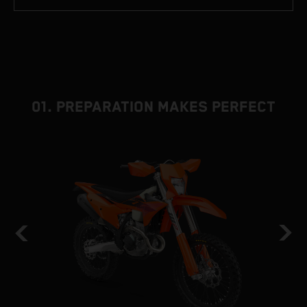
01. PREPARATION MAKES PERFECT