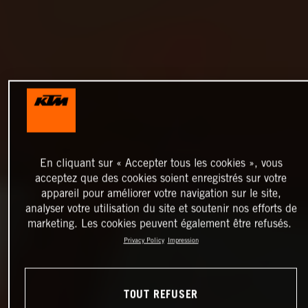
En cliquant sur « Accepter tous les cookies », vous
acceptez que des cookies soient enregistrés sur votre
appareil pour améliorer votre navigation sur le site,
analyser votre utilisation du site et soutenir nos efforts de
marketing. Les cookies peuvent également être refusés.
Privacy Policy
Impression
TOUT REFUSER