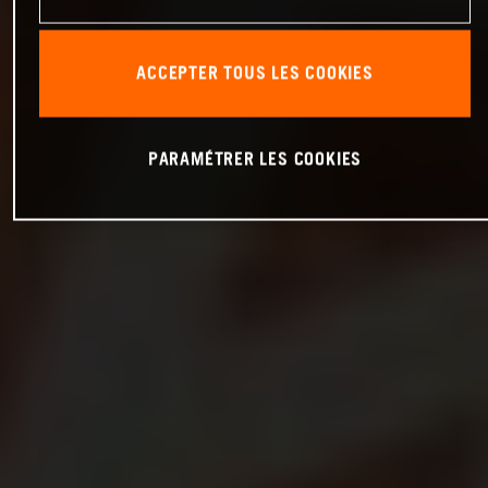
ACCEPTER TOUS LES COOKIES
PARAMÉTRER LES COOKIES