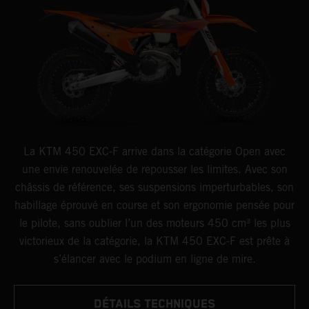
La KTM 450 EXC-F arrive dans la catégorie Open avec
une envie renouvelée de repousser les limites. Avec son
châssis de référence, ses suspensions imperturbables, son
habillage éprouvé en course et son ergonomie pensée pour
le pilote, sans oublier l’un des moteurs 450 cm³ les plus
victorieux de la catégorie, la KTM 450 EXC-F est prête à
s’élancer avec le podium en ligne de mire.
DÉTAILS TECHNIQUES