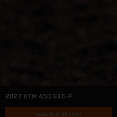
2027 KTM 450 EXC-F
DEMANDER UN DEVIS