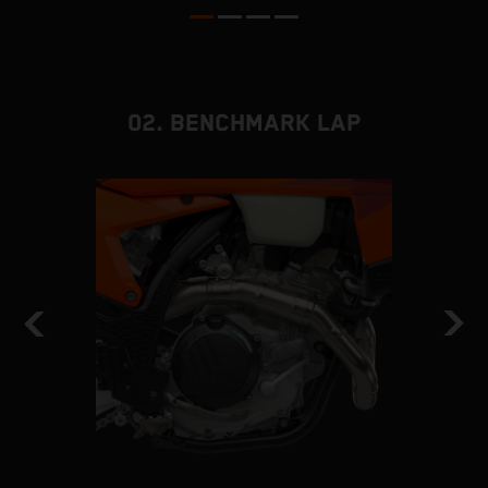
02. BENCHMARK LAP