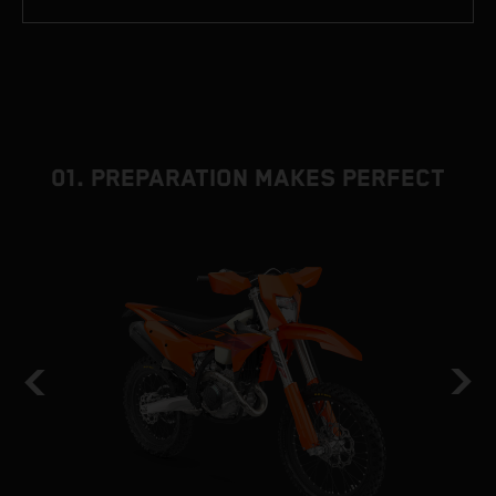
01. PREPARATION MAKES PERFECT