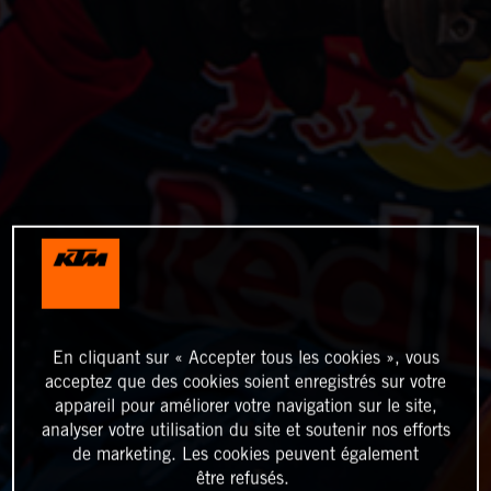
En cliquant sur « Accepter tous les cookies », vous
acceptez que des cookies soient enregistrés sur votre
appareil pour améliorer votre navigation sur le site,
analyser votre utilisation du site et soutenir nos efforts
de marketing. Les cookies peuvent également
être refusés.