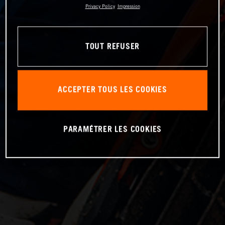
Privacy Policy
Impression
TOUT REFUSER
ACCEPTER TOUS LES COOKIES
PARAMÉTRER LES COOKIES